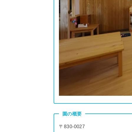
園の概要
〒830-0027