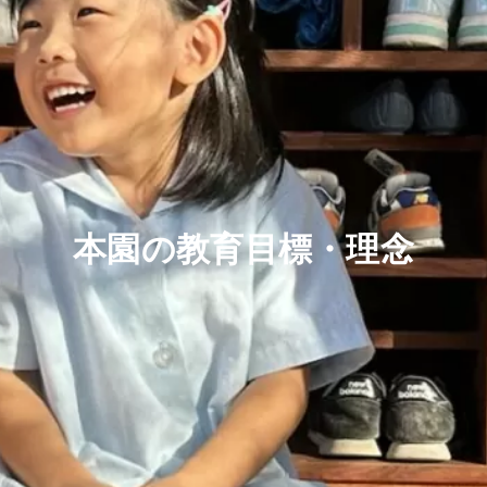
本園の教育目標・理念