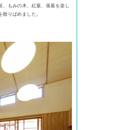
笹、もみの木、紅葉、落葉を楽し
を散りばめました。