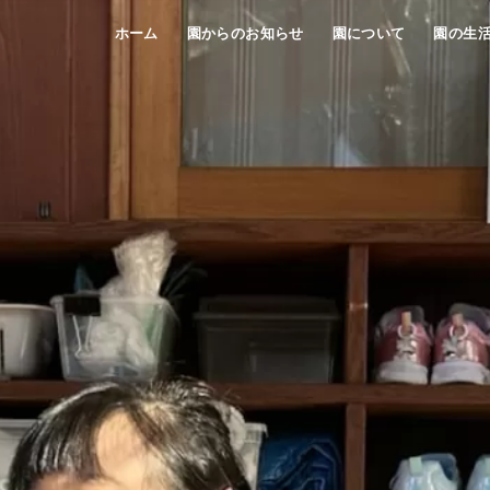
ホーム
園からのお知らせ
園について
園の生