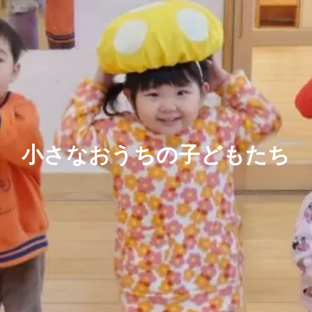
小さなおうちの子どもたち