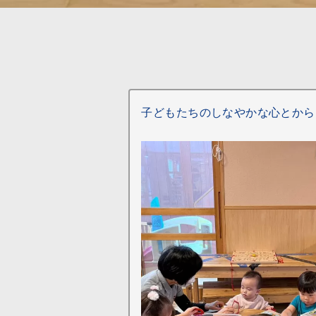
子どもたちのしなやかな心とから