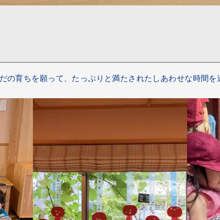
だの育ちを願って、たっぷりと満たされたしあわせな時間を