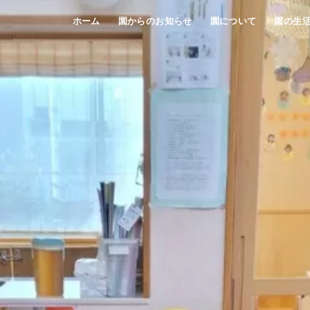
ホーム
園からのお知らせ
園について
園の生