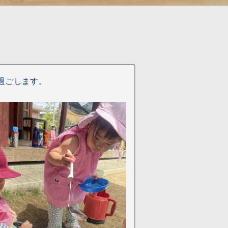
過ごします。